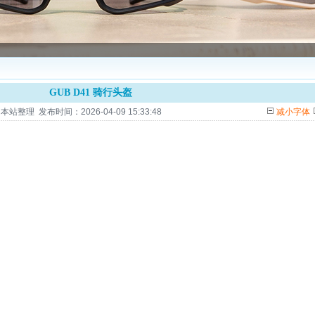
GUB D41 骑行头盔
整理 发布时间：2026-04-09 15:33:48
减小字体