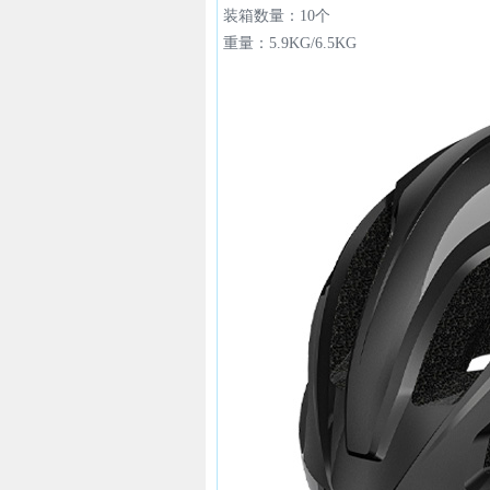
装箱数量：10个
重量：5.9KG/6.5KG