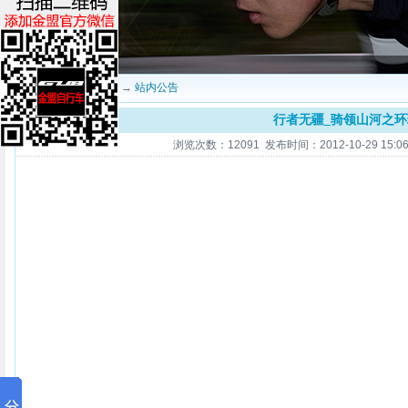
当前位置：
深圳金盟
→
站内公告
行者无疆_骑领山河之
浏览次数：12091 发布时间：2012-10-29 15:06